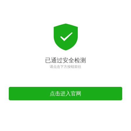
已通过安全检测
请点击下方按钮前往
点击进入官网